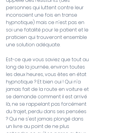
appelle des résistants (des
personnes qui luttent contre leur
inconscient une fois en transe
hypnotique) mais ce n'est pas en
soi une fatalité pour le patient et le
praticien qui trouveront ensemble
une solution adéquate.
Est-ce que vous saviez que tout au
long de la journée, environ toutes
les deux heures, vous êtes en état
hypnotique ? Et bien oui ! Qui n'a
jamais fait de la route en voiture et
se demande comment il est arrivé
là, ne se rappelant pas forcément
du trajet, perdu dans ses pensées
? Qui ne s'est jamais plongé dans
un livre au point de ne plus