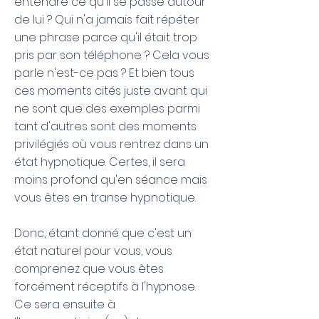
entendre ce qu'il se passe autour
de lui ? Qui n'a jamais fait répéter
une phrase parce qu'il était trop
pris par son téléphone ? Cela vous
parle n'est-ce pas ? Et bien tous
ces moments cités juste avant qui
ne sont que des exemples parmi
tant d'autres sont des moments
privilégiés où vous rentrez dans un
état hypnotique. Certes, il sera
moins profond qu'en séance mais
vous êtes en transe hypnotique.
Donc, étant donné que c'est un
état naturel pour vous, vous
comprenez que vous êtes
forcément réceptifs à l'hypnose.
Ce sera ensuite à