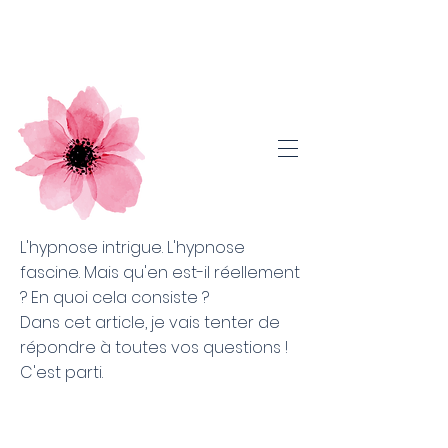
L'hypnose intrigue. L'hypnose
fascine. Mais qu'en est-il réellement
? En quoi cela consiste ?
Dans cet article, je vais tenter de
répondre à toutes vos questions !
C'est parti.