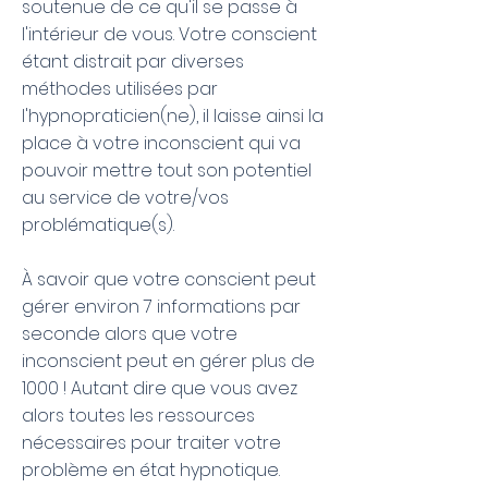
soutenue de ce qu'il se passe à
l'intérieur de vous. Votre conscient
étant distrait par diverses
méthodes utilisées par
l'hypnopraticien(ne), il laisse ainsi la
place à votre inconscient qui va
pouvoir mettre tout son potentiel
au service de votre/vos
problématique(s).
À savoir que votre conscient peut
gérer environ 7 informations par
seconde alors que votre
inconscient peut en gérer plus de
1000 ! Autant dire que vous avez
alors toutes les ressources
nécessaires pour traiter votre
problème en état hypnotique.