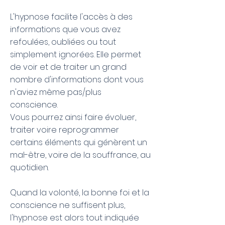
L'hypnose facilite l'accès à des
informations que vous avez
refoulées, oubliées ou tout
simplement ignorées. Elle permet
de voir et de traiter un grand
nombre d'informations dont vous
n'aviez même pas/plus
conscience.
Vous pourrez ainsi faire évoluer,
traiter voire reprogrammer
certains éléments qui génèrent un
mal-être, voire de la souffrance, au
quotidien.
Quand la volonté, la bonne foi et la
conscience ne suffisent plus,
l'hypnose est alors tout indiquée