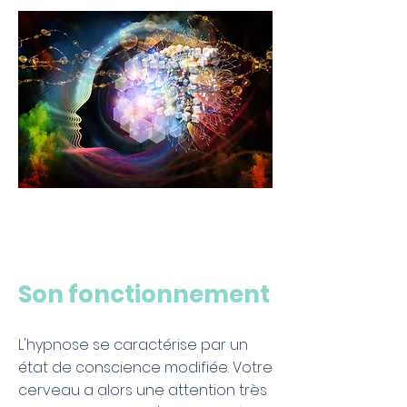
Son fonctionnement
L'hypnose se caractérise par un
état de conscience modifiée. Votre
cerveau a alors une attention très