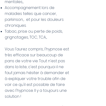
mentales,...
Accompagnement lors de
maladies telles que cancer,
parkinson,… et pour les douleurs
chroniques.
Tabac, prise ou perte de poids,
grignotages, TOC, TCA,...
Vous l'aurez compris, l'hypnose est
très efficace sur beaucoup de
pans de votre vie. Tout n'est pas
dans la liste, c'est pourquoi il ne
faut jamais hésiter à demander et
à expliquer votre trouble afin de
voir ce qu'il est possible de faire
avec l'hypnose. Il y a toujours une
solution !