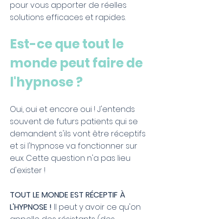
pour vous apporter de réelles
solutions efficaces et rapides.
Est-ce que tout le
monde peut faire de
l'hypnose ?
Oui, oui et encore oui ! J'entends
souvent de futurs patients qui se
demandent s'ils vont être réceptifs
et si l'hypnose va fonctionner sur
eux. Cette question n'a pas lieu
d'exister !
TOUT LE MONDE EST RÉCEPTIF À
L'HYPNOSE !
Il peut y avoir ce qu'on