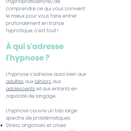
l'hypnopraticien(ne) de
comprendre ce qui vous convient
le mieux pour vous faire entrer
profondément en transe
hypnotique, c'est tout !
À qui s'adresse
l'hypnose ?
L'hypnose s'adresse aussi bien aux
adultes
, aux
séniors
, aux
adolescents
et aux enfants en
capacité de langage.
L'hypnose couvre un très large
spectre de problématiques.
Stress, angoisses et crises